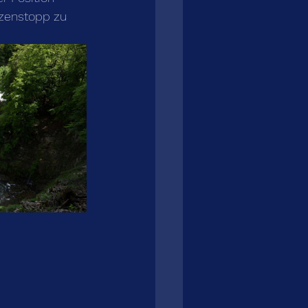
izenstopp zu 