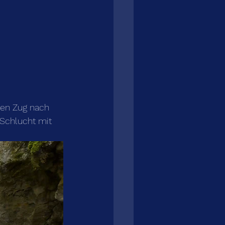
en Zug nach 
 Schlucht mit 