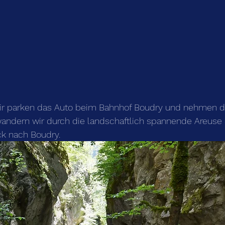
wir parken das Auto beim Bahnhof Boudry und nehmen d
wandern wir durch die landschaftlich spannende Areuse
ck nach Boudry.