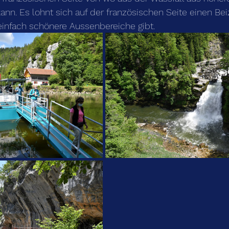
nn. Es lohnt sich auf der französischen Seite einen Be
einfach schönere Aussenbereiche gibt. 