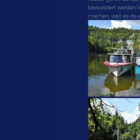
bewundert werden ka
machen, weil es da 