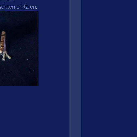
ekten erklären.