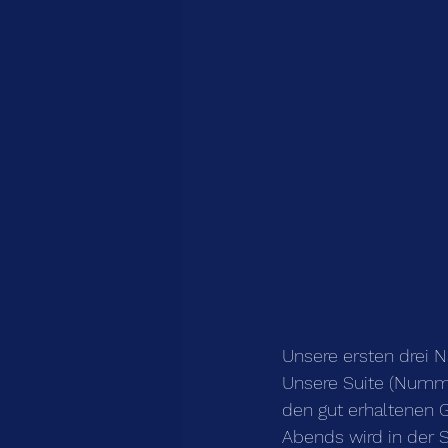
Unsere ersten drei N
Unsere Suite (Nummer
den gut erhaltenen G
Abends wird in der 