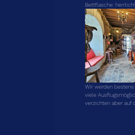
Bettflasche: herrlich!
Wir werden bestens 
viele Ausflugsmögli
verzichten aber auf