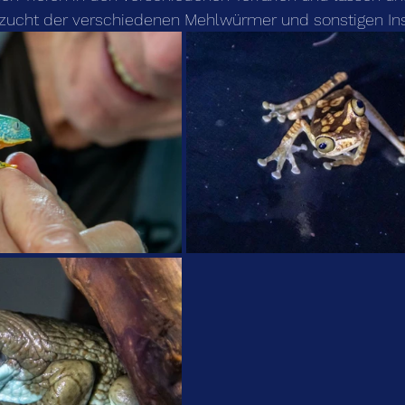
fzucht der verschiedenen Mehlwürmer und sonstigen Ins